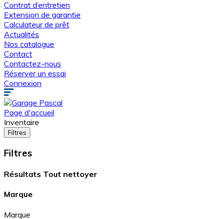
Contrat d’entretien
Extension de garantie
Calculateur de prêt
Actualités
Nos catalogue
Contact
Contactez-nous
Réserver un essai
Connexion
Page d'accueil
Inventaire
Filtres
Filtres
Résultats
Tout nettoyer
Marque
Marque