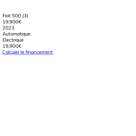
Fiat 500 (3)
19,900€
2023
Automatique
Electrique
19,900€
Calculer le financement