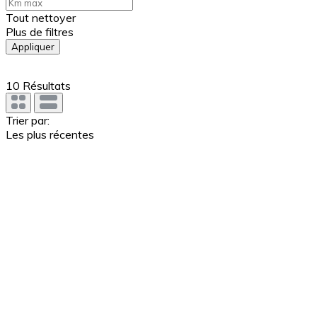
Tout nettoyer
Plus de filtres
Appliquer
10
Résultats
Trier par:
Les plus récentes