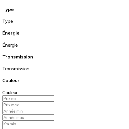
Type
Type
Énergie
Énergie
Transmission
Transmission
Couleur
Couleur