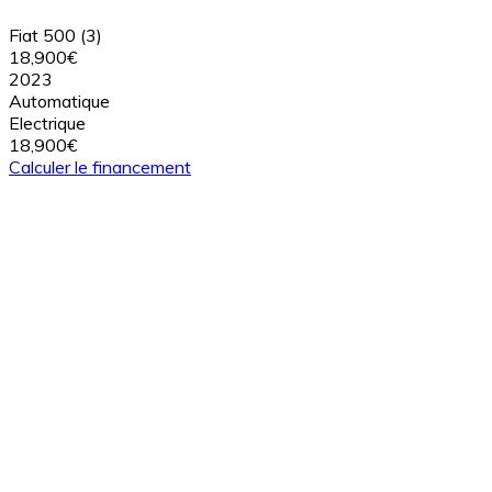
Fiat 500 (3)
18,900€
2023
Automatique
Electrique
18,900€
Calculer le financement