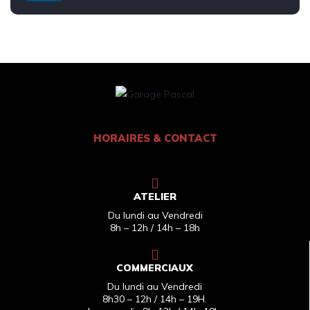
HORAIRES & CONTACT
ATELIER
Du lundi au Vendredi
8h – 12h / 14h – 18h
COMMERCIAUX
Du lundi au Vendredi
8h30 – 12h / 14h – 19H.