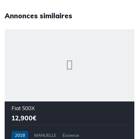
Annonces similaires
Fiat 500X
12,900€
2018
MANUELLE
Essence