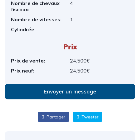
Nombre de chevaux
4
fiscaux:
Nombre de vitesses:
1
Cylindrée:
Prix
Prix de vente:
24,500€
Prix neuf:
24,500€
Envoyer un message
Partager
Tweeter