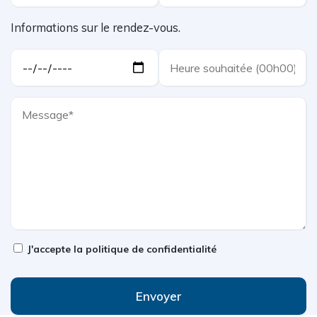
Informations sur le rendez-vous.
J'accepte la
politique de confidentialité
Envoyer