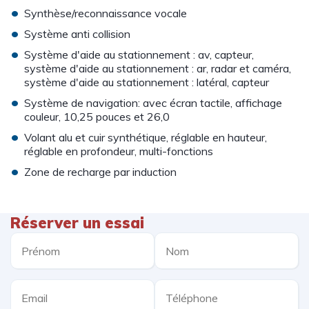
•
Synthèse/reconnaissance vocale
•
Système anti collision
•
Système d'aide au stationnement : av, capteur,
système d'aide au stationnement : ar, radar et caméra,
système d'aide au stationnement : latéral, capteur
•
Système de navigation: avec écran tactile, affichage
couleur, 10,25 pouces et 26,0
•
Volant alu et cuir synthétique, réglable en hauteur,
réglable en profondeur, multi-fonctions
•
Zone de recharge par induction
Réserver un essai