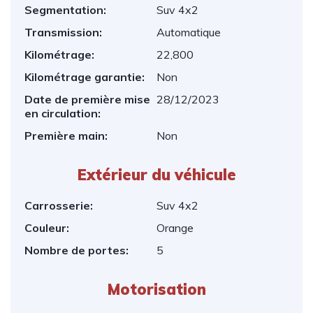
Segmentation:
Suv 4x2
Transmission:
Automatique
Kilométrage:
22,800
Kilométrage garantie:
Non
Date de première mise
28/12/2023
en circulation:
Première main:
Non
Extérieur du véhicule
Carrosserie:
Suv 4x2
Couleur:
Orange
Nombre de portes:
5
Motorisation