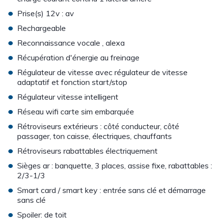
•
Prise(s) 12v : av
•
Rechargeable
•
Reconnaissance vocale , alexa
•
Récupération d'énergie au freinage
•
Régulateur de vitesse avec régulateur de vitesse
adaptatif et fonction start/stop
•
Régulateur vitesse intelligent
•
Réseau wifi carte sim embarquée
•
Rétroviseurs extérieurs : côté conducteur, côté
passager, ton caisse, électriques, chauffants
•
Rétroviseurs rabattables électriquement
•
Sièges ar : banquette, 3 places, assise fixe, rabattables :
2/3-1/3
•
Smart card / smart key : entrée sans clé et démarrage
sans clé
•
Spoiler: de toit