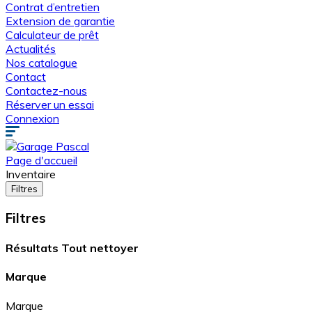
Contrat d’entretien
Extension de garantie
Calculateur de prêt
Actualités
Nos catalogue
Contact
Contactez-nous
Réserver un essai
Connexion
Page d'accueil
Inventaire
Filtres
Filtres
Résultats
Tout nettoyer
Marque
Marque