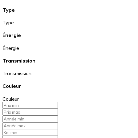
Type
Type
Énergie
Énergie
Transmission
Transmission
Couleur
Couleur