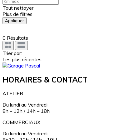
Tout nettoyer
Plus de filtres
Appliquer
0
Résultats
Trier par:
Les plus récentes
HORAIRES & CONTACT
ATELIER
Du lundi au Vendredi
8h – 12h / 14h – 18h
COMMERCIAUX
Du lundi au Vendredi
8h30 – 12h / 14h – 19H.