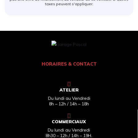
taxes peuvent s'appliquer.
HORAIRES & CONTACT
ATELIER
Du lundi au Vendredi
8h – 12h / 14h – 18h
COMMERCIAUX
Du lundi au Vendredi
8h30 – 12h / 14h – 19H.