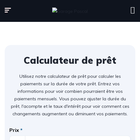
Calculateur de prêt
Utilisez notre calculateur de prêt pour calculer les
paiements sur la durée de votre prêt. Entrez vos
informations pour voir combien pourraient être vos
paiements mensuels. Vous pouvez ajuster la durée du
prêt, l'acompte et le taux d'intérêt pour voir comment ces
changements augmentent ou diminuent vos paiements.
Prix
*