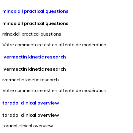
minoxidil practical questions
minoxidil practical questions
minoxidil practical questions
Votre commentaire est en attente de modération
ivermectin kinetic research
ivermectin kinetic research
ivermectin kinetic research
Votre commentaire est en attente de modération
toradol clinical overview
toradol clinical overview
toradol clinical overview