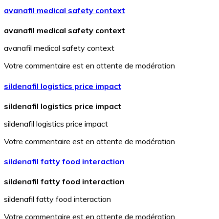
avanafil medical safety context
avanafil medical safety context
avanafil medical safety context
Votre commentaire est en attente de modération
sildenafil logistics price impact
sildenafil logistics price impact
sildenafil logistics price impact
Votre commentaire est en attente de modération
sildenafil fatty food interaction
sildenafil fatty food interaction
sildenafil fatty food interaction
Votre commentaire est en attente de modération