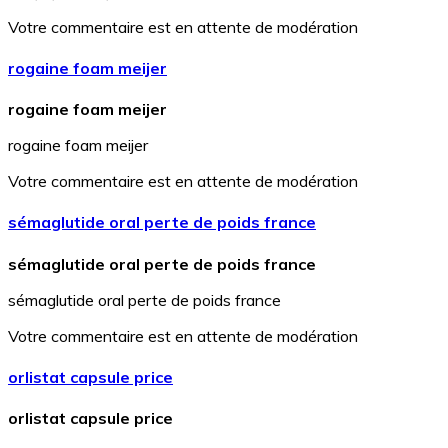
Votre commentaire est en attente de modération
rogaine foam meijer
rogaine foam meijer
rogaine foam meijer
Votre commentaire est en attente de modération
sémaglutide oral perte de poids france
sémaglutide oral perte de poids france
sémaglutide oral perte de poids france
Votre commentaire est en attente de modération
orlistat capsule price
orlistat capsule price