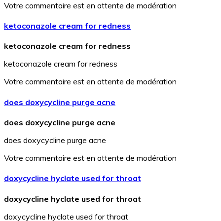
Votre commentaire est en attente de modération
ketoconazole cream for redness
ketoconazole cream for redness
ketoconazole cream for redness
Votre commentaire est en attente de modération
does doxycycline purge acne
does doxycycline purge acne
does doxycycline purge acne
Votre commentaire est en attente de modération
doxycycline hyclate used for throat
doxycycline hyclate used for throat
doxycycline hyclate used for throat