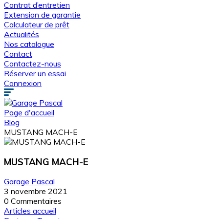
Contrat d’entretien
Extension de garantie
Calculateur de prêt
Actualités
Nos catalogue
Contact
Contactez-nous
Réserver un essai
Connexion
Page d'accueil
Blog
MUSTANG MACH-E
MUSTANG MACH-E
Garage Pascal
3 novembre 2021
0 Commentaires
Articles accueil