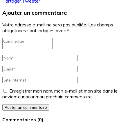
Partager
Tweeter
Ajouter un commentaire
Votre adresse e-mail ne sera pas publiée.
Les champs
obligatoires sont indiqués avec
*
Enregistrer mon nom, mon e-mail et mon site dans le
navigateur pour mon prochain commentaire.
Poster un commentaire
Commentaires
(
0
)