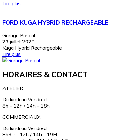
Lire plus
FORD KUGA HYBRID RECHARGEABLE
Garage Pascal
23 juillet 2020
Kuga Hybrid Rechargeable
Lire plus
HORAIRES & CONTACT
ATELIER
Du lundi au Vendredi
8h – 12h / 14h – 18h
COMMERCIAUX
Du lundi au Vendredi
8h30 – 12h / 14h – 19H.