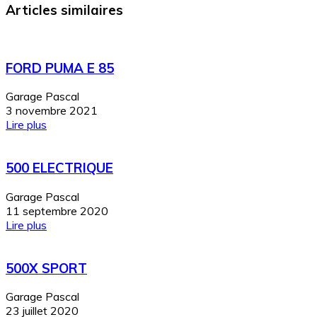
Articles similaires
FORD PUMA E 85
Garage Pascal
3 novembre 2021
Lire plus
500 ELECTRIQUE
Garage Pascal
11 septembre 2020
Lire plus
500X SPORT
Garage Pascal
23 juillet 2020