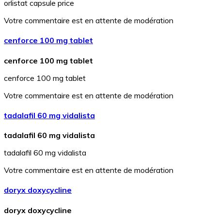
orlistat capsule price
Votre commentaire est en attente de modération
cenforce 100 mg tablet
cenforce 100 mg tablet
cenforce 100 mg tablet
Votre commentaire est en attente de modération
tadalafil 60 mg vidalista
tadalafil 60 mg vidalista
tadalafil 60 mg vidalista
Votre commentaire est en attente de modération
doryx doxycycline
doryx doxycycline