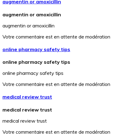
augmentin or amoxicillin
augmentin or amoxicillin
augmentin or amoxicillin
Votre commentaire est en attente de modération
online pharmacy safety tips
online pharmacy safety tips
online pharmacy safety tips
Votre commentaire est en attente de modération
medical review trust
medical review trust
medical review trust
Votre commentaire est en attente de modération