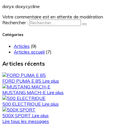
doryx doxycycline
Votre commentaire est en attente de modération
Rechercher :
Catégories
Articles
(9)
Articles accueil
(7)
Articles récents
FORD PUMA E 85
Lire plus
MUSTANG MACH-E
Lire plus
500 ELECTRIQUE
Lire plus
500X SPORT
Lire plus
Lire tous les messages