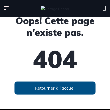
Oops! Cette page
n'existe pas.
404
Retourner à l'accueil