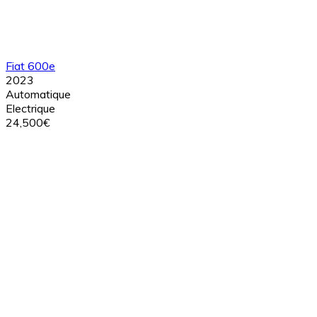
Fiat 600e
2023
Automatique
Electrique
24,500€