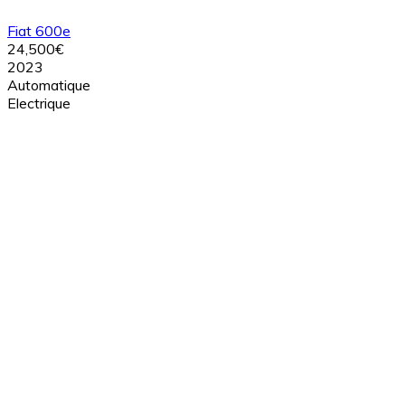
Fiat 600e
24,500€
2023
Automatique
Electrique