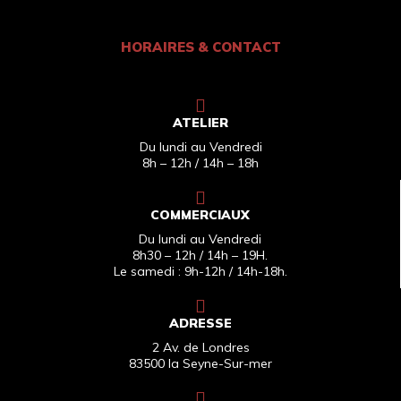
HORAIRES & CONTACT
ATELIER
Du lundi au Vendredi
8h – 12h / 14h – 18h
COMMERCIAUX
Du lundi au Vendredi
8h30 – 12h / 14h – 19H.
Le samedi : 9h-12h / 14h-18h.
ADRESSE
2 Av. de Londres
83500 la Seyne-Sur-mer