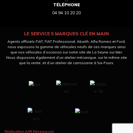
TÉLÉPHONE
04 94 10 20 20
LE SERVICE 5 MARQUES CLÉ EN MAIN
Agents officiels FIAT, FIAT Professional, Abarth, Alfa Romeo et Ford,
nous exposons la gamme de véhicules neufs de ces marques ainsi
que nos véhicules d’occasion sur notre site de La Seyne sur Mer.
Nous disposons également d’un atelier mécanique, sur le même site
que la vente, et d’un atelier de carrosserie à Six-Fours.
Réalisation A3R Réseaucom