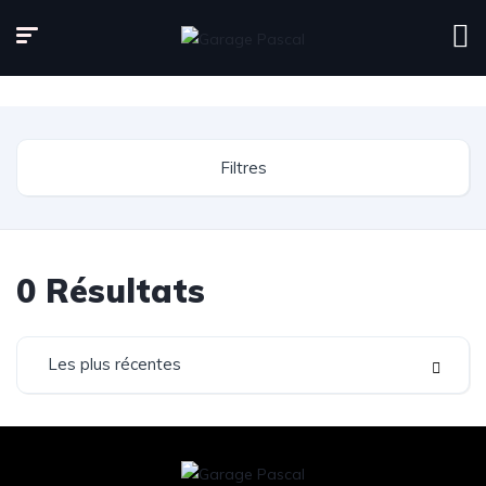
Page d'accueil
Inventaire
Filtres
0
Résultats
Les plus récentes