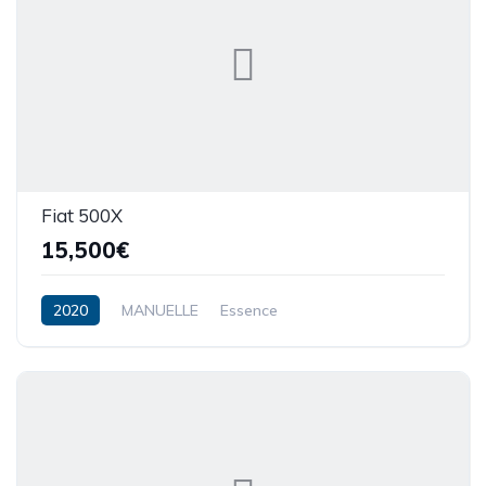
Fiat 500X
15,500€
2020
MANUELLE
Essence