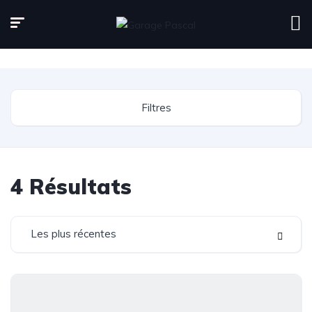
Page d'accueil
Inventaire
Filtres
4
Résultats
Les plus récentes