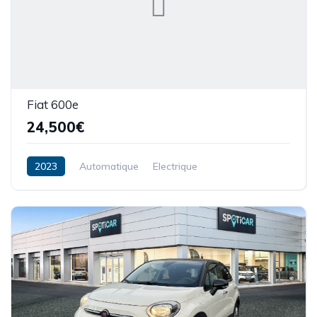
Fiat 600e
24,500€
2023
Automatique
Electrique