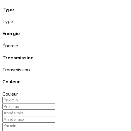
Type
Type
Énergie
Énergie
Transmission
Transmission
Couleur
Couleur