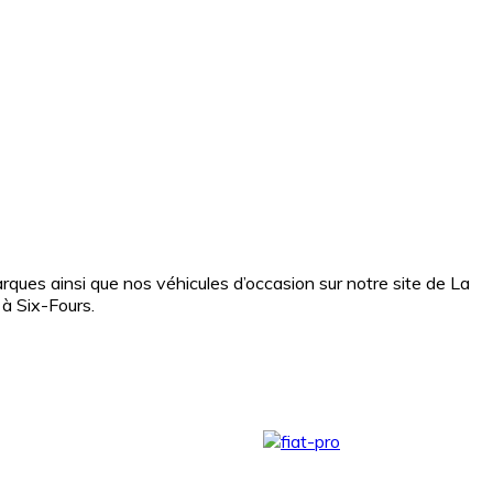
ques ainsi que nos véhicules d’occasion sur notre site de La
 à Six-Fours.