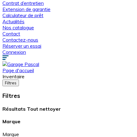
Contrat d’entretien
Extension de garantie
Calculateur de prêt
Actualités
Nos catalogue
Contact
Contactez-nous
Réserver un essai
Connexion
Page d'accueil
Inventaire
Filtres
Filtres
Résultats
Tout nettoyer
Marque
Marque