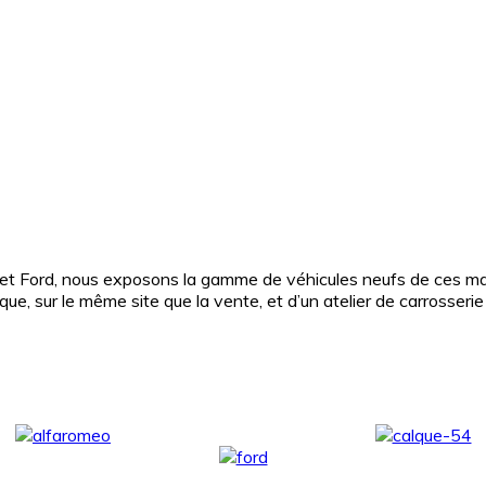
 et Ford, nous exposons la gamme de véhicules neufs de ces mar
, sur le même site que la vente, et d’un atelier de carrosserie