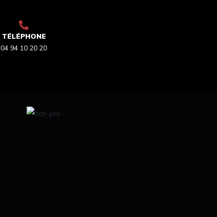
TÉLÉPHONE
04 94 10 20 20