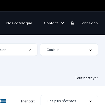
Nos catalogue
Contact
Connexion
Tout nettoyer
Les plus récentes
Trier par: