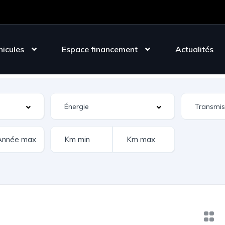
hicules
Espace financement
Actualités