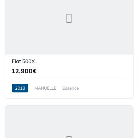
Fiat 500X
12,900€
2018
MANUELLE
Essence