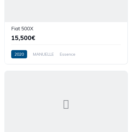
Fiat 500X
15,500€
2020
MANUELLE
Essence