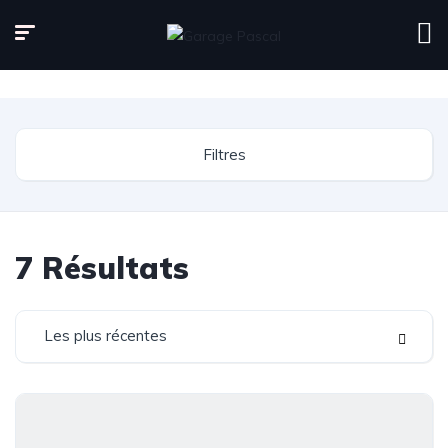
Page d'accueil
Inventaire
Filtres
7
Résultats
Les plus récentes