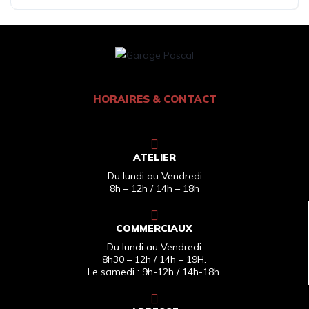
HORAIRES & CONTACT
ATELIER
Du lundi au Vendredi
8h – 12h / 14h – 18h
COMMERCIAUX
Du lundi au Vendredi
8h30 – 12h / 14h – 19H.
Le samedi : 9h-12h / 14h-18h.