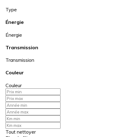
Type
Énergie
Énergie
Transmission
Transmission
Couleur
Couleur
Tout nettoyer