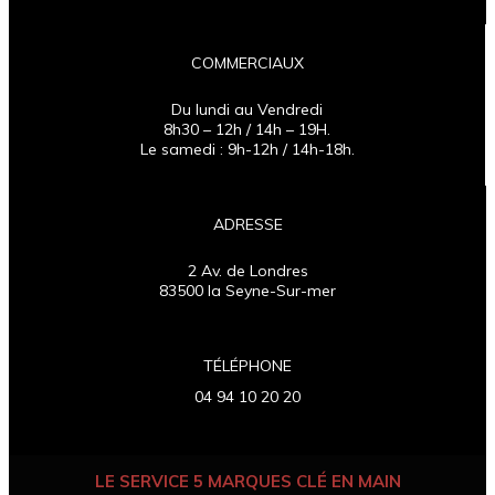
COMMERCIAUX
Du lundi au Vendredi
8h30 – 12h / 14h – 19H.
Le samedi : 9h-12h / 14h-18h.
ADRESSE
2 Av. de Londres
83500 la Seyne-Sur-mer
TÉLÉPHONE
04 94 10 20 20
LE SERVICE 5 MARQUES CLÉ EN MAIN