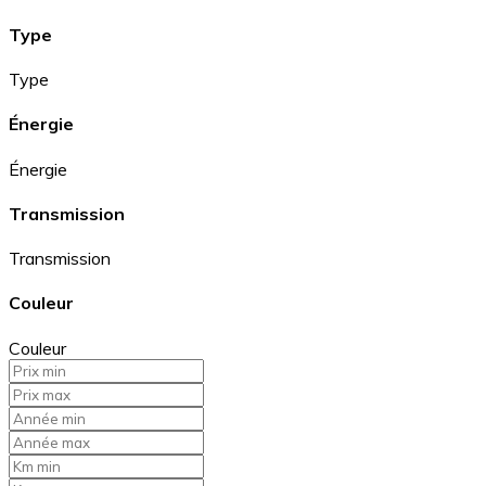
Type
Type
Énergie
Énergie
Transmission
Transmission
Couleur
Couleur