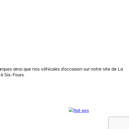
ques ainsi que nos véhicules d’occasion sur notre site de La
 à Six-Fours.