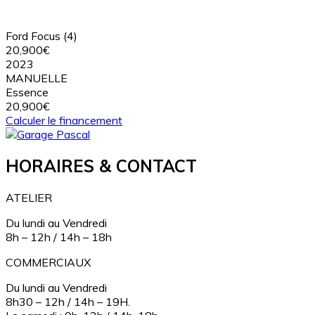
Ford Focus (4)
20,900€
2023
MANUELLE
Essence
20,900€
Calculer le financement
HORAIRES & CONTACT
ATELIER
Du lundi au Vendredi
8h – 12h / 14h – 18h
COMMERCIAUX
Du lundi au Vendredi
8h30 – 12h / 14h – 19H.