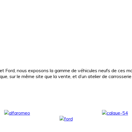
 et Ford, nous exposons la gamme de véhicules neufs de ces mar
, sur le même site que la vente, et d’un atelier de carrosserie