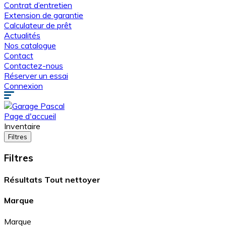
Contrat d’entretien
Extension de garantie
Calculateur de prêt
Actualités
Nos catalogue
Contact
Contactez-nous
Réserver un essai
Connexion
Page d'accueil
Inventaire
Filtres
Filtres
Résultats
Tout nettoyer
Marque
Marque