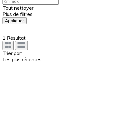
Tout nettoyer
Plus de filtres
Appliquer
1
Résultat
Trier par:
Les plus récentes