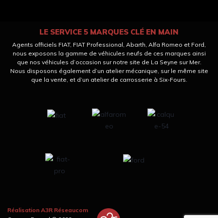
LE SERVICE 5 MARQUES CLÉ EN MAIN
Agents officiels FIAT, FIAT Professional, Abarth, Alfa Romeo et Ford,
nous exposons la gamme de véhicules neufs de ces marques ainsi
que nos véhicules d’occasion sur notre site de La Seyne sur Mer.
Nous disposons également d’un atelier mécanique, sur le même site
que la vente, et d’un atelier de carrosserie à Six-Fours.
Réalisation A3R Réseaucom