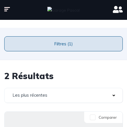
Page d'accueil
Inventaire
Filtres (1)
2 Résultats
Les plus récentes
Comparer