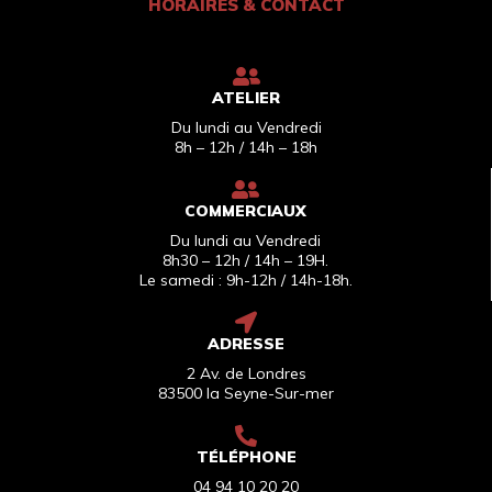
HORAIRES & CONTACT
ATELIER
Du lundi au Vendredi
8h – 12h / 14h – 18h
COMMERCIAUX
Du lundi au Vendredi
8h30 – 12h / 14h – 19H.
Le samedi : 9h-12h / 14h-18h.
ADRESSE
2 Av. de Londres
83500 la Seyne-Sur-mer
TÉLÉPHONE
04 94 10 20 20