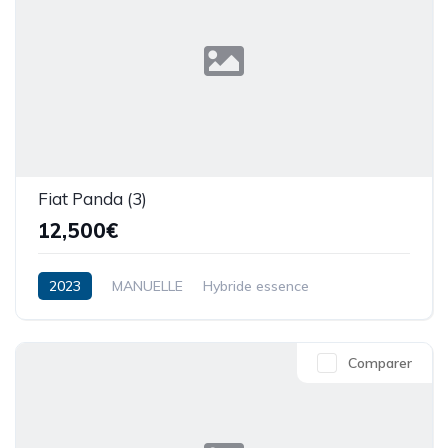
Fiat Panda (3)
12,500€
2023
MANUELLE
Hybride essence
Comparer