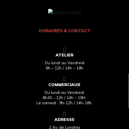
HORAIRES & CONTACT
ATELIER
Du lundi au Vendredi
8h – 12h / 14h – 18h
COMMERCIAUX
Du lundi au Vendredi
8h30 – 12h / 14h – 19H.
Le samedi : 9h-12h / 14h-18h.
ADRESSE
2 Av. de Londres