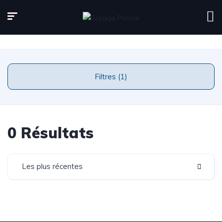
Page d'accueil
Inventaire
Filtres (1)
0 Résultats
Les plus récentes