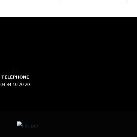
TÉLÉPHONE
04 94 10 20 20