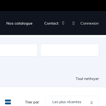
Nos catalogue
Contact
Connexion
sion
Couleur
Tout nettoyer
Les plus récentes
Trier par: