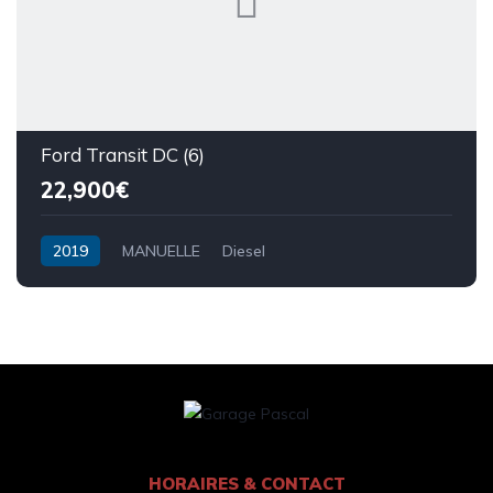
Ford Transit DC (6)
22,900€
2019
MANUELLE
Diesel
HORAIRES & CONTACT