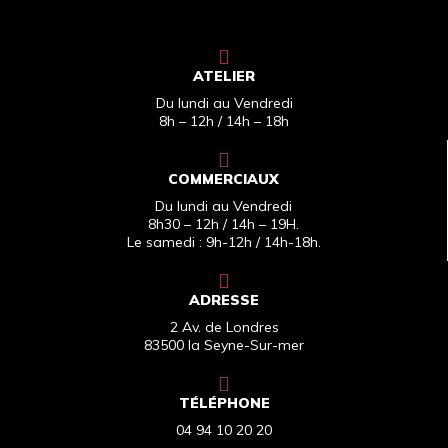
ATELIER
Du lundi au Vendredi
8h – 12h / 14h – 18h
COMMERCIAUX
Du lundi au Vendredi
8h30 – 12h / 14h – 19H.
Le samedi : 9h-12h / 14h-18h.
ADRESSE
2 Av. de Londres
83500 la Seyne-Sur-mer
TÉLÉPHONE
04 94 10 20 20