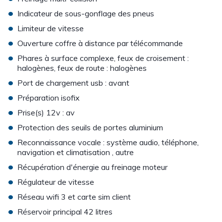
•
Indicateur de sous-gonflage des pneus
•
Limiteur de vitesse
•
Ouverture coffre à distance par télécommande
•
Phares à surface complexe, feux de croisement :
halogènes, feux de route : halogènes
•
Port de chargement usb : avant
•
Préparation isofix
•
Prise(s) 12v : av
•
Protection des seuils de portes aluminium
•
Reconnaissance vocale : système audio, téléphone,
navigation et climatisation , autre
•
Récupération d'énergie au freinage moteur
•
Régulateur de vitesse
•
Réseau wifi 3 et carte sim client
•
Réservoir principal 42 litres