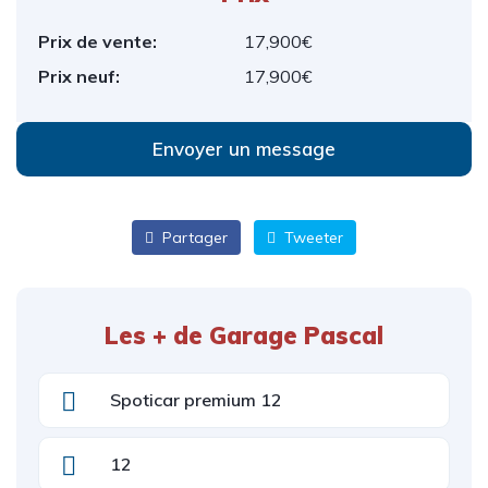
Prix de vente:
17,900€
Prix neuf:
17,900€
Envoyer un message
Partager
Tweeter
Les + de Garage Pascal
Spoticar premium 12
12