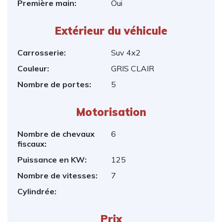
Première main:
Oui
Extérieur du véhicule
Carrosserie:
Suv 4x2
Couleur:
GRIS CLAIR
Nombre de portes:
5
Motorisation
Nombre de chevaux
6
fiscaux:
Puissance en KW:
125
Nombre de vitesses:
7
Cylindrée:
Prix