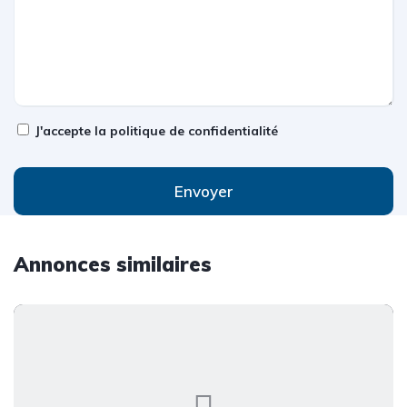
J'accepte la
politique de confidentialité
Envoyer
Annonces similaires