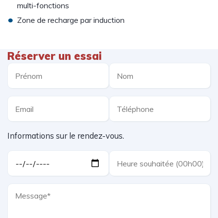
multi-fonctions
•
Zone de recharge par induction
Réserver un essai
Informations sur le rendez-vous.