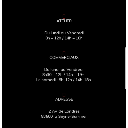
ATELIER
Du lundi au Vendredi
8h – 12h / 14h – 18h
COMMERCIAUX
Du lundi au Vendredi
8h30 – 12h / 14h – 19H.
Le samedi : 9h-12h / 14h-18h.
ADRESSE
2 Av. de Londres
83500 la Seyne-Sur-mer