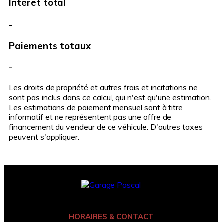
Intérêt total
-
Paiements totaux
-
Les droits de propriété et autres frais et incitations ne
sont pas inclus dans ce calcul, qui n'est qu'une estimation.
Les estimations de paiement mensuel sont à titre
informatif et ne représentent pas une offre de
financement du vendeur de ce véhicule. D'autres taxes
peuvent s'appliquer.
HORAIRES & CONTACT