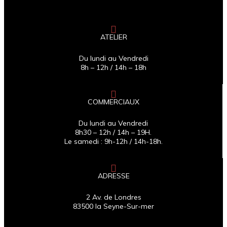
ATELIER
Du lundi au Vendredi
8h – 12h / 14h – 18h
COMMERCIAUX
Du lundi au Vendredi
8h30 – 12h / 14h – 19H.
Le samedi : 9h-12h / 14h-18h.
ADRESSE
2 Av. de Londres
83500 la Seyne-Sur-mer