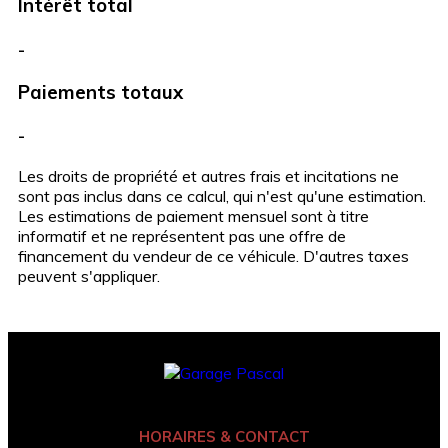
Intérêt total
-
Paiements totaux
-
Les droits de propriété et autres frais et incitations ne
sont pas inclus dans ce calcul, qui n'est qu'une estimation.
Les estimations de paiement mensuel sont à titre
informatif et ne représentent pas une offre de
financement du vendeur de ce véhicule. D'autres taxes
peuvent s'appliquer.
HORAIRES & CONTACT